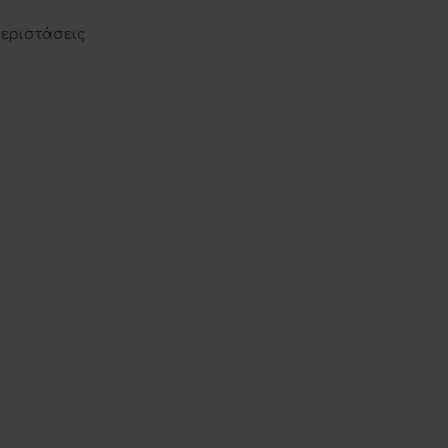
εριστάσεις