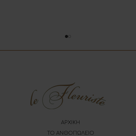
ΑΡΧΙΚΗ
ΤΟ ΑΝΘΟΠΩΛΕΙΟ