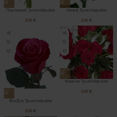
Πορτοκαλί Τριαντάφυλλα
Λευκά Τριαντάφυλλα
3.00
€
3.00
€
Κόκκινα Τριαντάφυλλα
3.00
€
Φούξια Τριαντάφυλλα
3.00
€