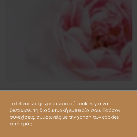
To lefleuriste.gr χρησιμοποιεί cookies για να
βελτιώσει τη διαδικτυακή εμπειρία σου. Εφόσον
συνεχίσεις, συμφωνείς με την χρήση των cookies
από εμάς.