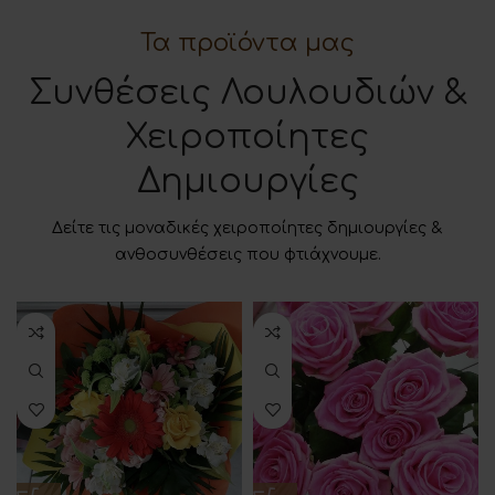
Τα προϊόντα μας
Συνθέσεις Λουλουδιών &
Χειροποίητες
Δημιουργίες
Δείτε τις μοναδικές χειροποίητες δημιουργίες &
ανθοσυνθέσεις που φτιάχνουμε.