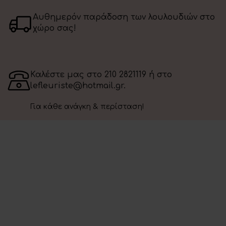
Αυθημερόν παράδοση των λουλουδιών στο
χώρο σας!
Καλέστε μας στο 210 2821119 ή στο
lefleuriste@hotmail.gr.
Για κάθε ανάγκη & περίσταση!