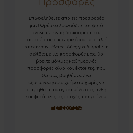
Προσφορές
Επωφεληθείτε από τις προσφορές
μας!
Φρέσκα λουλούδια και φυτά
ανανεώνουν τη διακόσμηση του
σπιτιού σας οικονομικά και με στιλ, ή
αποτελούν τέλειες ιδέες για δώρο! Στη
σελίδα με τις προσφορές μας, θα
βρείτε μόνιμες καθημερινές
προσφορές αλλά και έκτακτες, που
θα σας βοηθήσουν να
εξοικονομήσετε χρήματα χωρίς να
στερηθείτε τα αγαπημένα σας άνθη
και φυτά όλες τις εποχές του χρόνου.
ΠΕΡΙΣΣΟΤΕΡΑ