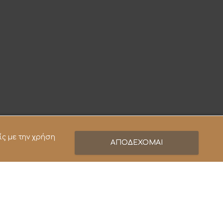
ίς με την χρήση
ΑΠΟΔΕΧΟΜΑΙ