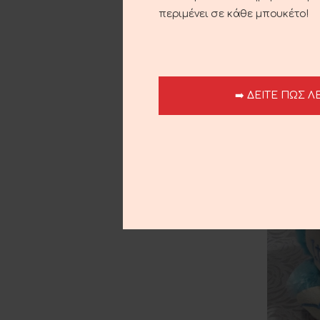
περιμένει σε κάθε μπουκέτο!
ΠΡΟΣΘΉΚΗ
➡️ ΔΕΙΤΕ ΠΩΣ Λ