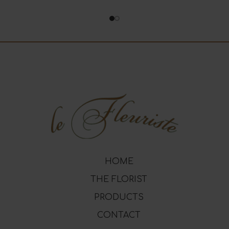
HOME
THE FLORIST
PRODUCTS
CONTACT