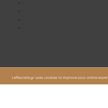
Lefleuriste.gr uses cookies to improve your online experi