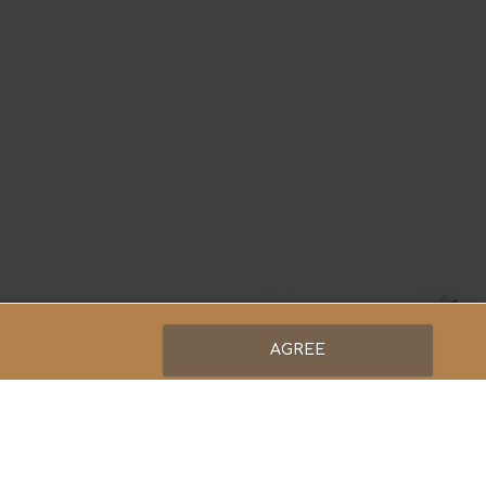
AGREE