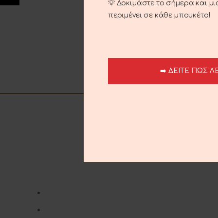
💡 Δοκιμάστε το σήμερα και μ
περιμένει σε κάθε μπουκέτο!
ΠΡΟΣΘΉΚΗ
➡️ ΔΕΙΤΕ ΠΩΣ Λ