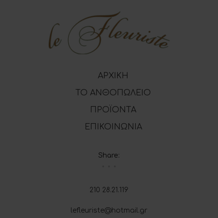
ΑΡΧΙΚΗ
ΤΟ ΑΝΘΟΠΩΛΕΙΟ
ΠΡΟΪΟΝΤΑ
ΕΠΙΚΟΙΝΩΝΙΑ
Share:
210 28.21.119
lefleuriste@hotmail.gr