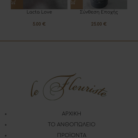
Lacta Love
Σύνθεση Εποχής
5.00
€
25.00
€
ΑΡΧΙΚΗ
ΤΟ ΑΝΘΟΠΩΛΕΙΟ
ΠΡΟΪΟΝΤΑ