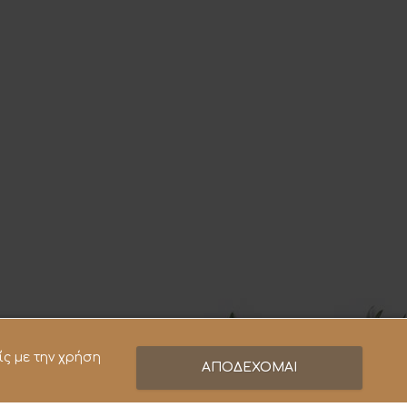
ίς με την χρήση
ΑΠΟΔΕΧΟΜΑΙ