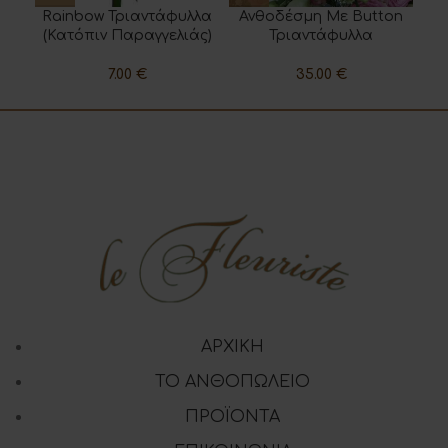
Rainbow Τριαντάφυλλα
Ανθοδέσμη Με Button
(Κατόπιν Παραγγελιάς)
Τριαντάφυλλα
7.00
€
35.00
€
ΑΡΧΙΚΗ
ΤΟ ΑΝΘΟΠΩΛΕΙΟ
ΠΡΟΪΟΝΤΑ