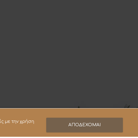
ίς με την χρήση
ΑΠΟΔΕΧΟΜΑΙ